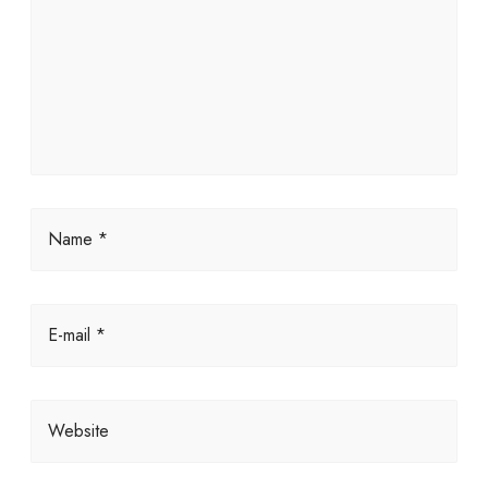
Name *
E-mail *
Website