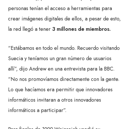
personas tenían el acceso a herramientas para
crear imágenes digitales de ellos, a pesar de esto,
la red llegó a tener
3 millones de miembros.
“Estábamos en todo el mundo. Recuerdo visitando
Suecia y teníamos un gran número de usuarios
allí”, dijo Andrew en una entrevista para la BBC.
“No nos promovíamos directamente con la gente.
Lo que hacíamos era permitir que innovadores
informáticos invitaran a otros innovadores
informáticos a participar”.