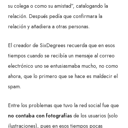
su colega o como su amistad”, catalogando la
relación. Después pedía que confirmara la
relación y añadiera a otras personas.
El creador de SixDegrees recuerda que en esos
tiempos cuando se recibía un mensaje al correo
electrónico uno se entusiasmaba mucho, no como
ahora, que lo primero que se hace es maldecir el
spam.
Entre los problemas que tuvo la red social fue que
no contaba con fotografías
de los usuarios (solo
ilustraciones), pues en esos tiempos pocas