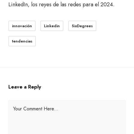
LinkedIn, los reyes de las redes para el 2024.
innovación
Linkedin
SixDegrees
tendencias
Leave a Reply
Your Comment Here...