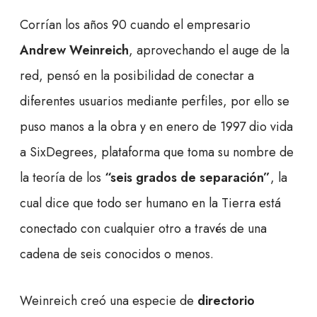
Corrían los años 90 cuando el empresario
Andrew Weinreich
, aprovechando el auge de la
red, pensó en la posibilidad de conectar a
diferentes usuarios mediante perfiles, por ello se
puso manos a la obra y en enero de 1997 dio vida
a SixDegrees, plataforma que toma su nombre de
la teoría de los
“seis grados de separación”
, la
cual dice que todo ser humano en la Tierra está
conectado con cualquier otro a través de una
cadena de seis conocidos o menos.
Weinreich creó una especie de
directorio