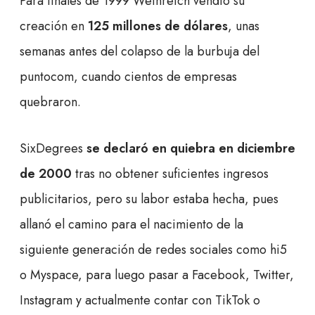
Para finales de 1999 Weinreich vendió su
creación en
125 millones de dólares
, unas
semanas antes del colapso de la burbuja del
puntocom, cuando cientos de empresas
quebraron.
SixDegrees
se
declaró en quiebra en diciembre
de 2000
tras no obtener suficientes ingresos
publicitarios, pero su labor estaba hecha, pues
allanó el camino para el nacimiento de la
siguiente generación de redes sociales como hi5
o Myspace, para luego pasar a Facebook, Twitter,
Instagram y actualmente contar con TikTok o