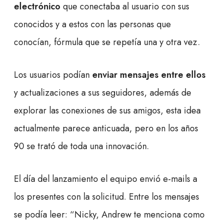
electrónico
que conectaba al usuario con sus
conocidos y a estos con las personas que
conocían, fórmula que se repetía una y otra vez.
Los usuarios podían
enviar mensajes entre ellos
y actualizaciones a sus seguidores, además de
explorar las conexiones de sus amigos, esta idea
actualmente parece anticuada, pero en los años
90 se trató de toda una innovación.
El día del lanzamiento el equipo envió e-mails a
los presentes con la solicitud. Entre los mensajes
se podía leer: “Nicky, Andrew te menciona como