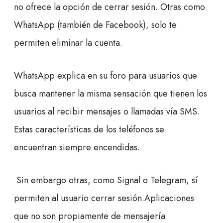
no ofrece la opción de cerrar sesión. Otras como
WhatsApp (también de Facebook), solo te
permiten eliminar la cuenta.
WhatsApp explica en su foro para usuarios que
busca mantener la misma sensación que tienen los
usuarios al recibir mensajes o llamadas vía SMS.
Estas características de los teléfonos se
encuentran siempre encendidas.
Sin embargo otras, como Signal o Telegram, sí
permiten al usuario cerrar sesión.Aplicaciones
que no son propiamente de mensajería