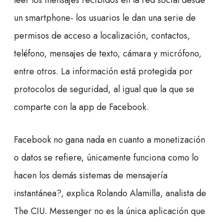
un smartphone- los usuarios le dan una serie de
permisos de acceso a localización, contactos,
teléfono, mensajes de texto, cámara y micrófono,
entre otros. La información está protegida por
protocolos de seguridad, al igual que la que se
comparte con la app de Facebook.
Facebook no gana nada en cuanto a monetización
o datos se refiere, únicamente funciona como lo
hacen los demás sistemas de mensajería
instantánea?, explica Rolando Alamilla, analista de
The CIU. Messenger no es la única aplicación que