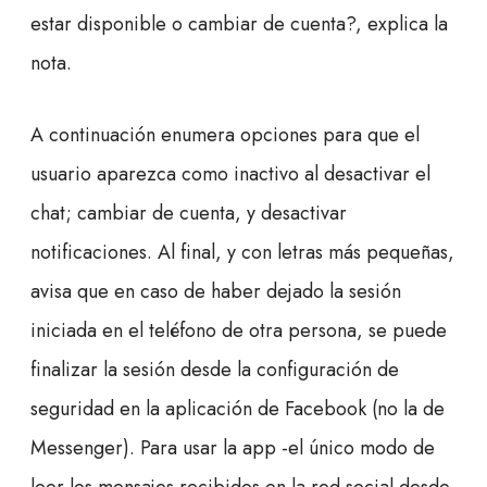
estar disponible o cambiar de cuenta?, explica la
nota.
A continuación enumera opciones para que el
usuario aparezca como inactivo al desactivar el
chat; cambiar de cuenta, y desactivar
notificaciones. Al final, y con letras más pequeñas,
avisa que en caso de haber dejado la sesión
iniciada en el teléfono de otra persona, se puede
finalizar la sesión desde la configuración de
seguridad en la aplicación de Facebook (no la de
Messenger). Para usar la app -el único modo de
leer los mensajes recibidos en la red social desde