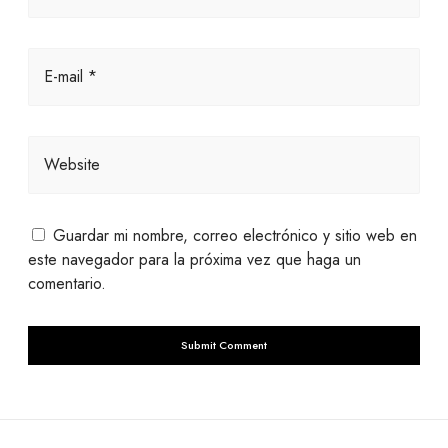
E-mail *
Website
Guardar mi nombre, correo electrónico y sitio web en
este navegador para la próxima vez que haga un
comentario.