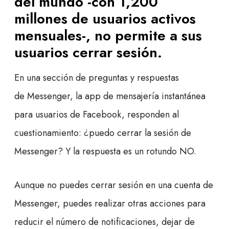
del mundo -con 1,200
millones de usuarios activos
mensuales-, no permite a sus
usuarios cerrar sesión.
En una sección de preguntas y respuestas
de Messenger, la app de mensajería instantánea
para usuarios de Facebook, responden al
cuestionamiento: ¿puedo cerrar la sesión de
Messenger? Y la respuesta es un rotundo NO.
Aunque no puedes cerrar sesión en una cuenta de
Messenger, puedes realizar otras acciones para
reducir el número de notificaciones, dejar de