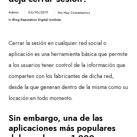
Admin
03/10/2017
No Hay Comentarios
In
Blog Reputation Digital Institute
Cerrar la sesión en cualquier red social o
aplicación es una herramienta básica que permite
a los usuarios tener control de la información que
comparten con los fabricantes de dicha red,
desde la que generan dentro de la misma como su
locación en todo momento.
Sin embargo, una de las
aplicaciones más populares