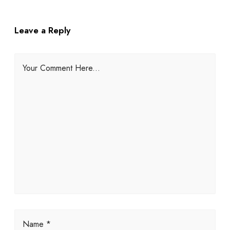
Leave a Reply
Your Comment Here...
Name *