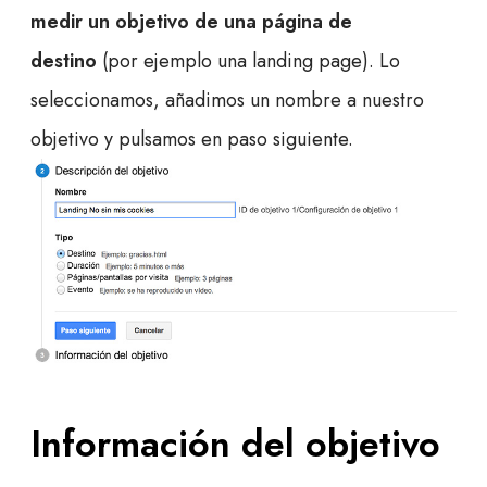
medir un objetivo de una página de
destino
(por ejemplo una landing page). Lo
seleccionamos, añadimos un nombre a nuestro
objetivo y pulsamos en paso siguiente.
Información del objetivo