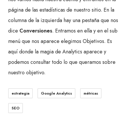
página de las estadísticas de nuestro sitio. En la
columna de la izquierda hay una pestaña que nos
dice
Conversiones
. Entramos en ella y en el sub
menú que nos aparece elegimos Objetivos. Es
aquí donde la magia de Analytics aparece y
podemos consultar todo lo que queramos sobre
nuestro objetivo.
estrategia
Google Analytics
métricas
SEO