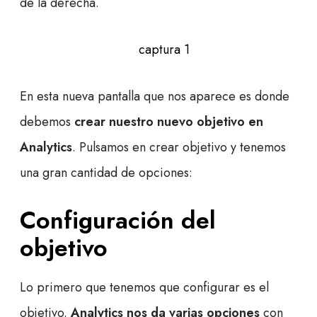
de la derecha.
En esta nueva pantalla que nos aparece es donde
debemos
crear nuestro nuevo objetivo en
Analytics
. Pulsamos en crear objetivo y tenemos
una gran cantidad de opciones:
Configuración del
objetivo
Lo primero que tenemos que configurar es el
objetivo.
Analytics nos da varias opciones
con