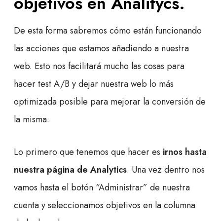
objetivos en Analitycs
.
De esta forma sabremos cómo están funcionando
las acciones que estamos añadiendo a nuestra
web. Esto nos facilitará mucho las cosas para
hacer test A/B y dejar nuestra web lo más
optimizada posible para mejorar la conversión de
la misma.
Lo primero que tenemos que hacer es
irnos hasta
nuestra página de Analytics
. Una vez dentro nos
vamos hasta el botón “Administrar” de nuestra
cuenta y seleccionamos objetivos en la columna