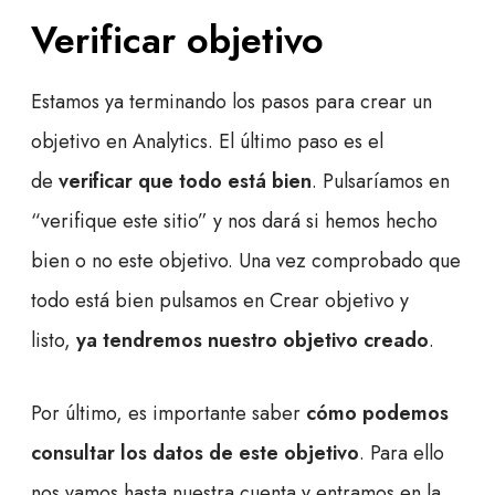
Verificar objetivo
Estamos ya terminando los pasos para crear un
objetivo en Analytics. El último paso es el
de
verificar que todo está bien
. Pulsaríamos en
“verifique este sitio” y nos dará si hemos hecho
bien o no este objetivo. Una vez comprobado que
todo está bien pulsamos en Crear objetivo y
listo,
ya tendremos nuestro objetivo creado
.
Por último, es importante saber
cómo podemos
consultar los datos de este objetivo
. Para ello
nos vamos hasta nuestra cuenta y entramos en la