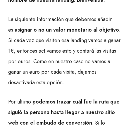
nombre de nuestra landing: bienvenida.
La siguiente información que debemos añadir
es
asignar o no un valor monetario al objetivo
.
Si cada vez que visiten esa landing vamos a ganar
1€, entonces activamos esto y contará las visitas
por euros. Como en nuestro caso no vamos a
ganar un euro por cada visita, dejamos
desactivada esta opción.
Por último
podemos trazar cuál fue la ruta que
siguió la persona hasta llegar a nuestro sitio
web con el embudo de conversión
. Si lo