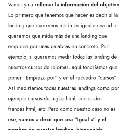
Vamos ya a
rellenar la información del objetivo
.
Lo primero que tenemos que hacer es decir si la
landing que queremos medir es igual a una url o
queremos que mida más de una landing que
empiece por unas palabras en concreto. Por
ejemplo, si queremos medir todas las landing de
nuestros cursos de idiomas, aquí tendríamos que
poner “Empieza por” y en el recuadro “cursos”.
Así mediríamos todas nuestras landings como por
ejemplo cursos-de-ingles.html, cursos-de-
frances.html, etc. Pero como nuestro caso no es
ese,
vamos a decir que sea “Igual a” y el