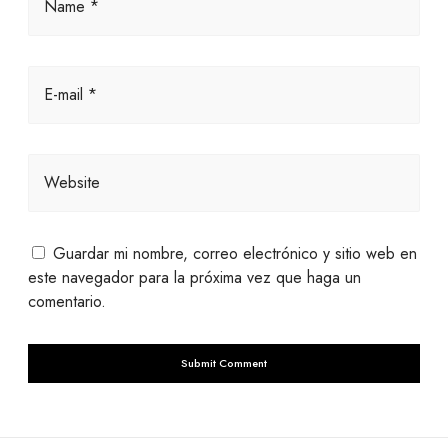
Name *
E-mail *
Website
Guardar mi nombre, correo electrónico y sitio web en
este navegador para la próxima vez que haga un
comentario.