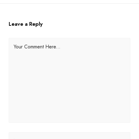
Leave a Reply
Your Comment Here...