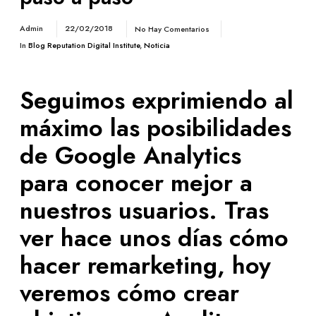
Admin
22/02/2018
No Hay Comentarios
In
Blog Reputation Digital Institute
,
Noticia
Seguimos exprimiendo al
máximo las posibilidades
de Google Analytics
para conocer mejor a
nuestros usuarios. Tras
ver hace unos días cómo
hacer remarketing,
hoy
veremos cómo crear