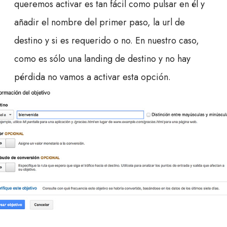
queremos activar es tan fácil como pulsar en él y
añadir el nombre del primer paso, la url de
destino y si es requerido o no. En nuestro caso,
como es sólo una landing de destino y no hay
pérdida no vamos a activar esta opción.