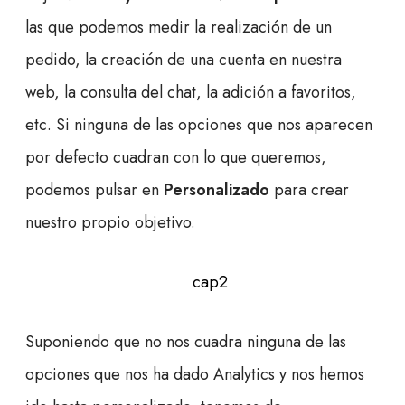
las que podemos medir la realización de un
pedido, la creación de una cuenta en nuestra
web, la consulta del chat, la adición a favoritos,
etc. Si ninguna de las opciones que nos aparecen
por defecto cuadran con lo que queremos,
podemos pulsar en
Personalizado
para crear
nuestro propio objetivo.
Suponiendo que no nos cuadra ninguna de las
opciones que nos ha dado Analytics y nos hemos