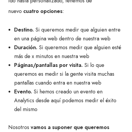
ido hasta personalizado, tenemos de
nuevo
cuatro opciones
:
Destino.
Si queremos medir que alguien entre
en una página web dentro de nuestra web
Duración.
Si queremos medir que alguien esté
más de x minutos en nuestra web
Páginas/pantallas por visita.
Si lo que
queremos es medir si la gente visita muchas
pantallas cuando entra en nuestra web
Evento.
Si hemos creado un evento en
Analytics desde aquí podemos medir el éxito
del mismo
Nosotros
vamos a suponer que queremos